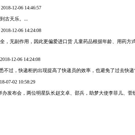
2018-12-06 14:46:57
：
古天乐。...
2018-12-06 14:24:08
：
全，无副作用，因此更偏爱进口货 儿童药品根据年龄、用药方
2018-12-06 14:24:08
熟悉不过，快递柜的出现提高了快递员的效率，也避免了过去快递“被
18-07-02 10:58:29
举办发布会，两位明星队长赵文卓、邵兵，助梦大使李菲儿、菅纫