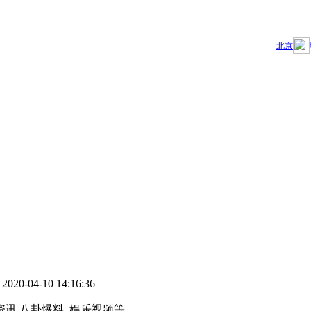
2020-04-10 14:16:36
：
,八卦爆料, 娱乐视频等...