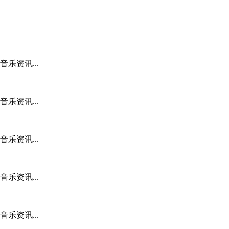
乐资讯...
乐资讯...
乐资讯...
乐资讯...
乐资讯...